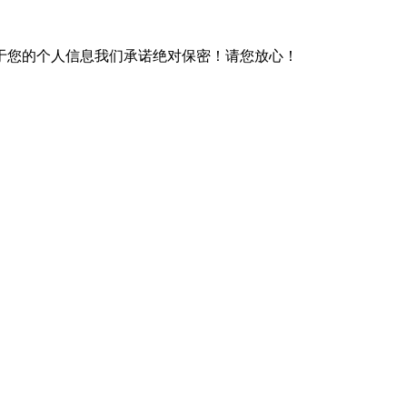
于您的个人信息我们承诺绝对保密！请您放心！