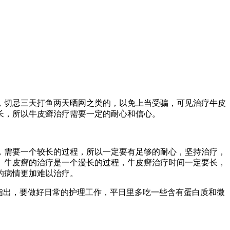
，切忌三天打鱼两天晒网之类的，以免上当受骗，可见治疗牛皮
长，所以牛皮癣治疗需要一定的耐心和信心。
，需要一个较长的过程，所以一定要有足够的耐心，坚持治疗，
。牛皮癣的治疗是一个漫长的过程，牛皮癣治疗时间一定要长，
的病情更加难以治疗。
指出，要做好日常的护理工作，平日里多吃一些含有蛋白质和微