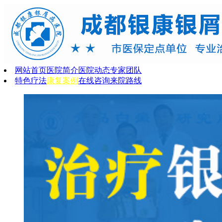
网站首页
医院简介
医院动态
专家团队
特色疗法
康复案例
在线咨询
来院路线