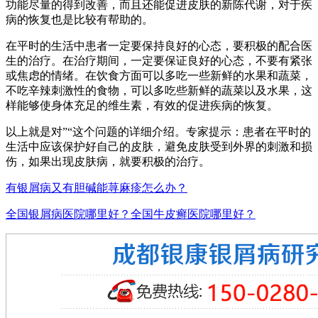
功能尽量的得到改善，而且还能促进皮肤的新陈代谢，对于疾
病的恢复也是比较有帮助的。
在平时的生活中患者一定要保持良好的心态，要积极的配合医
生的治疗。在治疗期间，一定要保证良好的心态，不要有紧张
或焦虑的情绪。在饮食方面可以多吃一些新鲜的水果和蔬菜，
不吃辛辣刺激性的食物，可以多吃些新鲜的蔬菜以及水果，这
样能够使身体充足的维生素，有效的促进疾病的恢复。
以上就是对”“这个问题的详细介绍。专家提示：患者在平时的
生活中应该保护好自己的皮肤，避免皮肤受到外界的刺激和损
伤，如果出现皮肤病，就要积极的治疗。
有银屑病又有胆碱能荨麻疹怎么办？
全国银屑病医院哪里好？全国牛皮癣医院哪里好？