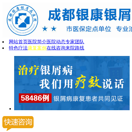
网站首页
医院简介
医院动态
专家团队
特色疗法
康复案例
在线咨询
来院路线