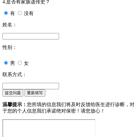
4.是否有家族遗传史？
有
没有
姓名：
性别：
男
女
联系方式：
温馨提示：
您所填的信息我们将及时反馈给医生进行诊断，对
于您的个人信息我们承诺绝对保密！请您放心！