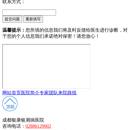
联系方式：
温馨提示：
您所填的信息我们将及时反馈给医生进行诊断，对
于您的个人信息我们承诺绝对保密！请您放心！
网站首页
医院简介
专家团队
来院路线
成都银康银屑病医院
咨询电话：
02886129902