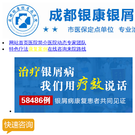
网站首页
医院简介
医院动态
专家团队
特色疗法
康复案例
在线咨询
来院路线