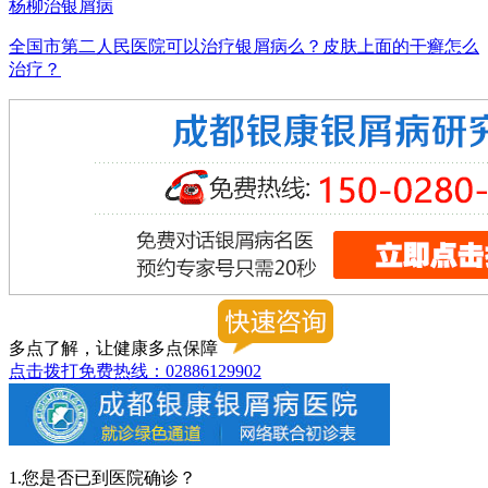
杨柳治银屑病
全国市第二人民医院可以治疗银屑病么？皮肤上面的干癣怎么
治疗？
多点了解，让健康多点保障
点击拨打免费热线：02886129902
1.您是否已到医院确诊？