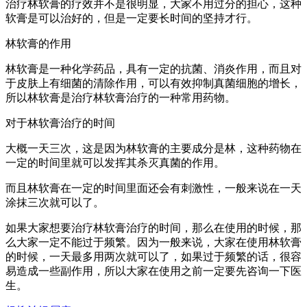
治疗林软膏的疗效并不是很明显，大家不用过分的担心，这种
软膏是可以治好的，但是一定要长时间的坚持才行。
林软膏的作用
林软膏是一种化学药品，具有一定的抗菌、消炎作用，而且对
于皮肤上有细菌的清除作用，可以有效抑制真菌细胞的增长，
所以林软膏是治疗林软膏治疗的一种常用药物。
对于林软膏治疗的时间
大概一天三次，这是因为林软膏的主要成分是林，这种药物在
一定的时间里就可以发挥其杀灭真菌的作用。
而且林软膏在一定的时间里面还会有刺激性，一般来说在一天
涂抹三次就可以了。
如果大家想要治疗林软膏治疗的时间，那么在使用的时候，那
么大家一定不能过于频繁。因为一般来说，大家在使用林软膏
的时候，一天最多用两次就可以了，如果过于频繁的话，很容
易造成一些副作用，所以大家在使用之前一定要先咨询一下医
生。