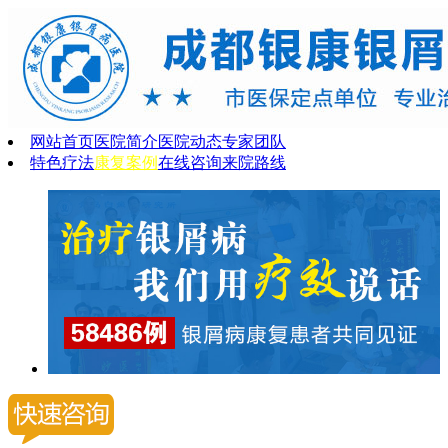
网站首页
医院简介
医院动态
专家团队
特色疗法
康复案例
在线咨询
来院路线