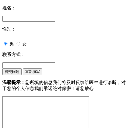
姓名：
性别：
男
女
联系方式：
温馨提示：
您所填的信息我们将及时反馈给医生进行诊断，对
于您的个人信息我们承诺绝对保密！请您放心！