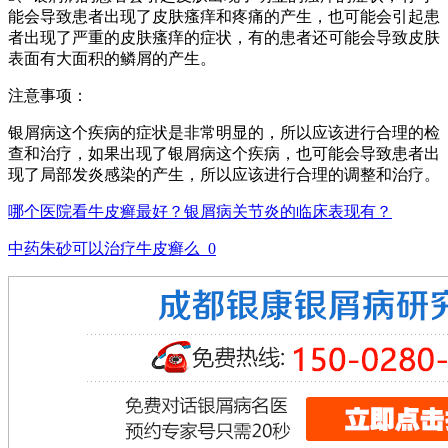
能会导致患者出现了皮肤瘙痒和疼痛的产生，也可能会引起患
者出现了严重的皮肤瘙痒的症状，有的患者还可能会导致皮肤
表面有大面积的鳞屑的产生。
注意事项：
银屑病这个疾病的症状是非常明显的，所以应该进行合理的检
查和治疗，如果出现了银屑病这个疾病，也可能会导致患者出
现了局部发炎感染的产生，所以应该进行合理的调整和治疗。
哪个医院看牛皮癣最好？银屑病关节炎的临床表现有？
中药朱砂可以治疗牛皮癣么_0