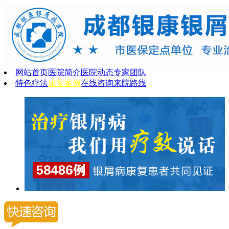
网站首页
医院简介
医院动态
专家团队
特色疗法
康复案例
在线咨询
来院路线