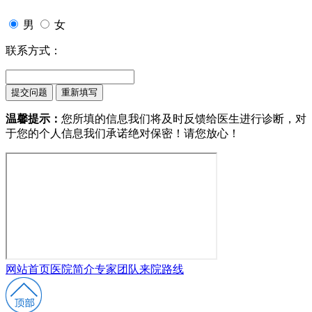
男
女
联系方式：
温馨提示：
您所填的信息我们将及时反馈给医生进行诊断，对
于您的个人信息我们承诺绝对保密！请您放心！
网站首页
医院简介
专家团队
来院路线