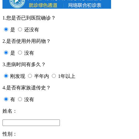
1.您是否已到医院确诊？
是
还没有
2.是否使用外用药物？
是
没有
3.患病时间有多久？
刚发现
半年内
1年以上
4.是否有家族遗传史？
有
没有
姓名：
性别：