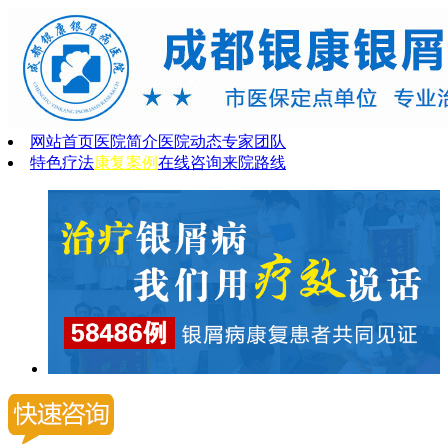
网站首页
医院简介
医院动态
专家团队
特色疗法
康复案例
在线咨询
来院路线