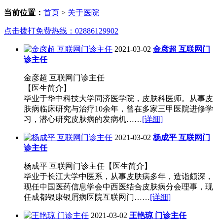
当前位置：
首页
>
关于医院
点击拨打免费热线：02886129902
2021-03-02
金彦超 互联网门
诊主任
金彦超 互联网门诊主任
【医生简介】
毕业于华中科技大学同济医学院，皮肤科医师。从事皮
肤病临床研究与治疗10余年，曾在多家三甲医院进修学
习，潜心研究皮肤病的发病机……
[详细]
2021-03-02
杨成平 互联网门
诊主任
杨成平 互联网门诊主任【医生简介】
毕业于长江大学中医系，从事皮肤病多年，造诣颇深，
现任中国医药信息学会中西医结合皮肤病分会理事，现
任成都银康银屑病医院互联网门……
[详细]
2021-03-02
王艳琼 门诊主任