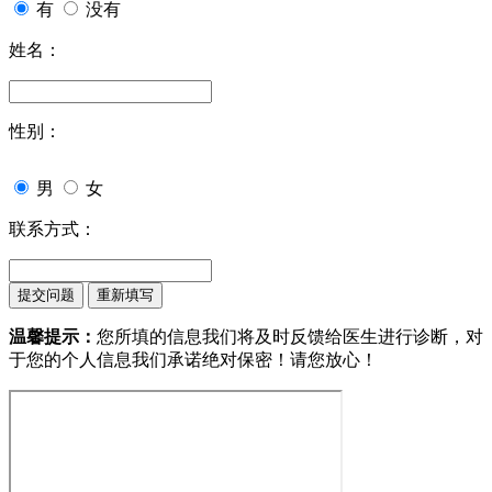
有
没有
姓名：
性别：
男
女
联系方式：
温馨提示：
您所填的信息我们将及时反馈给医生进行诊断，对
于您的个人信息我们承诺绝对保密！请您放心！