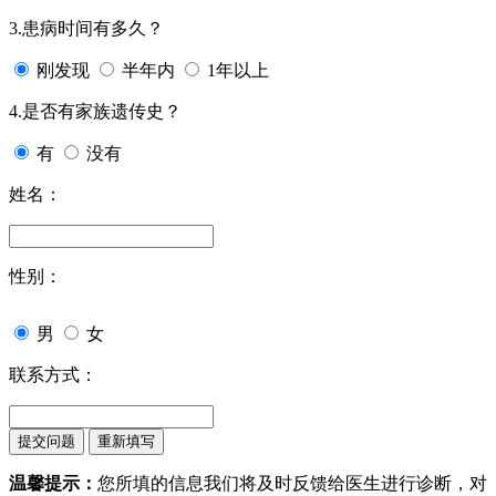
3.患病时间有多久？
刚发现
半年内
1年以上
4.是否有家族遗传史？
有
没有
姓名：
性别：
男
女
联系方式：
温馨提示：
您所填的信息我们将及时反馈给医生进行诊断，对