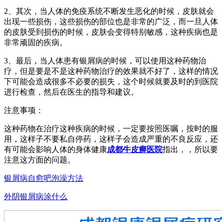
2、其次，当人体的免疫系统不断发生恶化的时候，皮肤就会
出现一些损伤，这些损伤的部位也是非常的广泛，而一旦人体
的皮肤受到损伤的时候，皮肤会变得特别敏感，这种疾病也是
非常顽固的疾病。
3、最后，当人体患有银屑病的时候，可以使用这种药物治
疗，但是要是不是这种药物治疗的效果就不好了，这样的情况
下可能会造成很多不必要的损失，这个时候就要及时的到医院
进行检查，然后在医生的指导和建议。
注意事项：
这种药物在治疗这种疾病的时候，一定要按照医嘱，按时的服
用，这样子不要私自停药，这样子会造成严重的不良反应，还
有可能会影响人体的身体健康
成都牛皮癣医院
指出，，所以要
注意这方面的问题。
银屑病自愈吧泡澡方法
外阴银屑病涂什么