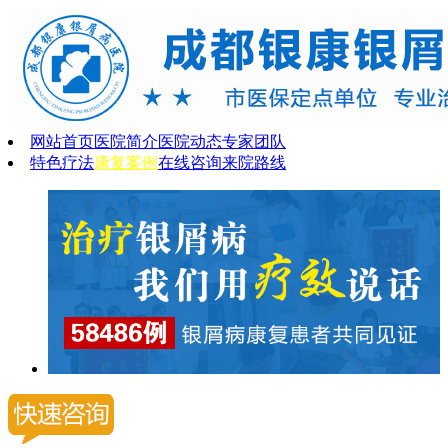
网站首页
医院简介
医院动态
专家团队
特色疗法
康复案例
在线咨询
来院路线