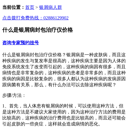
当前位置：
首页
>
银屑病人群
点击拨打免费热线：02886129902
什么是银屑病封包治疗仪价格
咨询专家
预约挂号
什么是银屑病封包治疗仪价格？银屑病是一种皮肤病，而且这
种疾病的发生与复发率是很高的，这种疾病主要是因为人体的
免疫系统发生了改变而引起的，这种疾病的病因有很多，而且
病情也是非常复杂的，这种疾病的患者是非常多的，而且这种
疾病的病因是比较复杂的，很多人都认为这种疾病的发病原因
跟病菌有关系，那么，有什么办法可以去除这种疾病呢？
步骤/方法：
1、首先，当人体患有银屑病的时候，可以使用这种方法，但
是这种方法是不建议大家使用的，因为这种治疗方法的费用是
比较高的，这种疾病的治疗费用也是比较高的，而且还可能会
引起皮肤的一些炎症，这样就会造成病情的恶化。