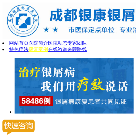
网站首页
医院简介
医院动态
专家团队
特色疗法
康复案例
在线咨询
来院路线