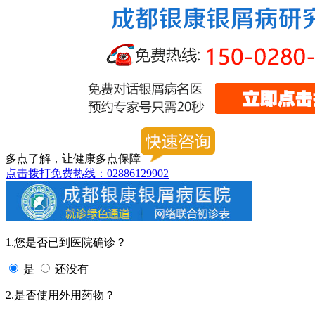
多点了解，让健康多点保障
点击拨打免费热线：02886129902
1.您是否已到医院确诊？
是
还没有
2.是否使用外用药物？