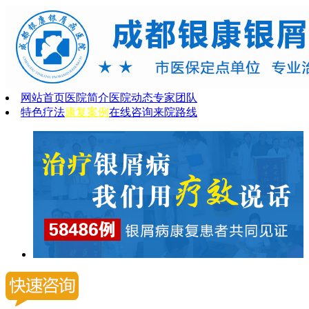
网站首页
医院简介
医院动态
专家团队
特色疗法
康复案例
在线咨询
来院路线