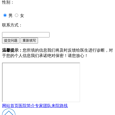
性别：
男
女
联系方式：
温馨提示：
您所填的信息我们将及时反馈给医生进行诊断，对
于您的个人信息我们承诺绝对保密！请您放心！
网站首页
医院简介
专家团队
来院路线